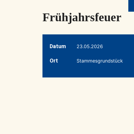
Frühjahrsfeuer
Datum
23.05.2026
Ort
Stammesgrundstück