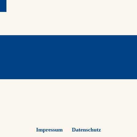
Impressum
Datenschutz