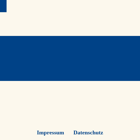
Impressum
Datenschutz