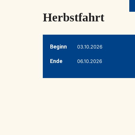
Herbstfahrt
Beginn
03.10.2026
Ende
06.10.2026