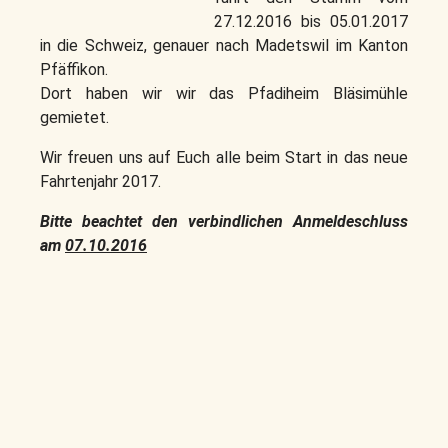
27.12.2016 bis 05.01.2017
in die Schweiz, genauer nach Madetswil im Kanton
Pfäffikon.
Dort haben wir wir das Pfadiheim Bläsimühle
gemietet.
Wir freuen uns auf Euch alle beim Start in das neue
Fahrtenjahr 2017.
Bitte beachtet den verbindlichen Anmeldeschluss
am
07.10.2016